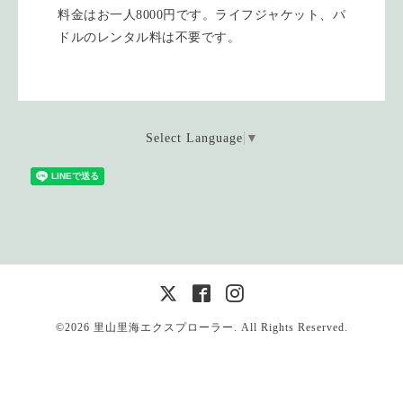
料金はお一人8000円です。ライフジャケット、パ
ドルのレンタル料は不要です。
Select Language
▼
©2026
里山里海エクスプローラー
. All Rights Reserved.