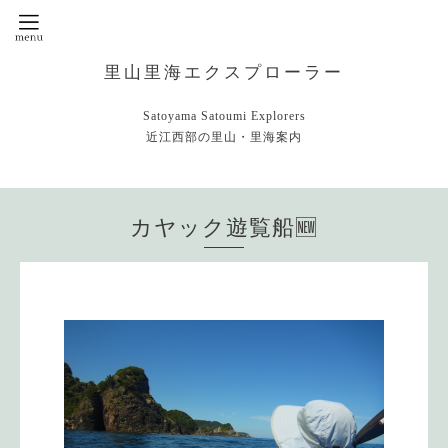
里山里海エクスプローラー
Satoyama Satoumi Explorers
近江西部の里山・里海案内
カヤック遊覧船🆕