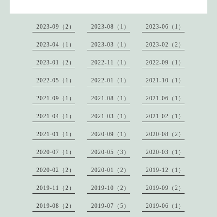
2023-09（2）
2023-08（1）
2023-06（1）
2023-04（1）
2023-03（1）
2023-02（2）
2023-01（2）
2022-11（1）
2022-09（1）
2022-05（1）
2022-01（1）
2021-10（1）
2021-09（1）
2021-08（1）
2021-06（1）
2021-04（1）
2021-03（1）
2021-02（1）
2021-01（1）
2020-09（1）
2020-08（2）
2020-07（1）
2020-05（3）
2020-03（1）
2020-02（2）
2020-01（2）
2019-12（1）
2019-11（2）
2019-10（2）
2019-09（2）
2019-08（2）
2019-07（5）
2019-06（1）