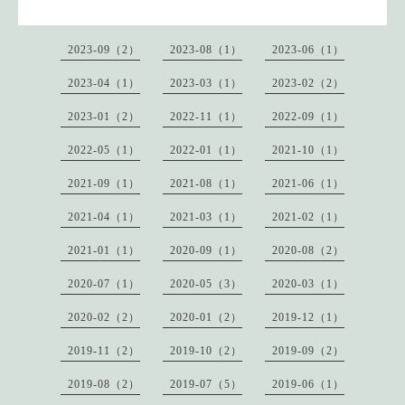
2023-09（2）
2023-08（1）
2023-06（1）
2023-04（1）
2023-03（1）
2023-02（2）
2023-01（2）
2022-11（1）
2022-09（1）
2022-05（1）
2022-01（1）
2021-10（1）
2021-09（1）
2021-08（1）
2021-06（1）
2021-04（1）
2021-03（1）
2021-02（1）
2021-01（1）
2020-09（1）
2020-08（2）
2020-07（1）
2020-05（3）
2020-03（1）
2020-02（2）
2020-01（2）
2019-12（1）
2019-11（2）
2019-10（2）
2019-09（2）
2019-08（2）
2019-07（5）
2019-06（1）