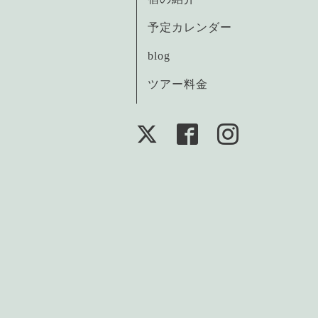
予定カレンダー
blog
ツアー料金