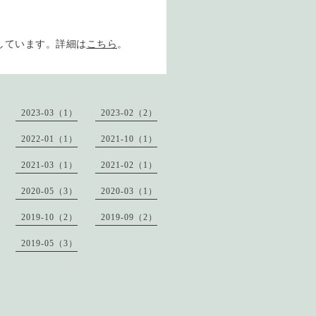
開
しています。詳細は
こちら
。
2023-03（1）
2023-02（2）
2022-01（1）
2021-10（1）
2021-03（1）
2021-02（1）
2020-05（3）
2020-03（1）
2019-10（2）
2019-09（2）
2019-05（3）