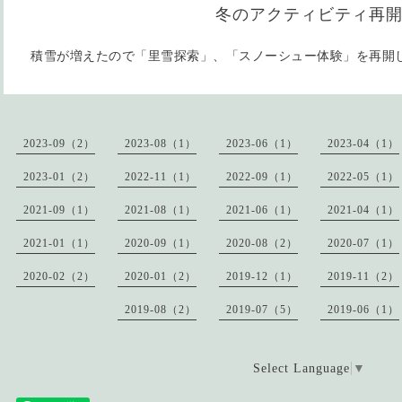
冬のアクティビティ再
積雪が増えたので「里雪探索」、「スノーシュー体験」を再開
2023-09（2）
2023-08（1）
2023-06（1）
2023-04（1）
2023-01（2）
2022-11（1）
2022-09（1）
2022-05（1）
2021-09（1）
2021-08（1）
2021-06（1）
2021-04（1）
2021-01（1）
2020-09（1）
2020-08（2）
2020-07（1）
2020-02（2）
2020-01（2）
2019-12（1）
2019-11（2）
2019-08（2）
2019-07（5）
2019-06（1）
Select Language
▼